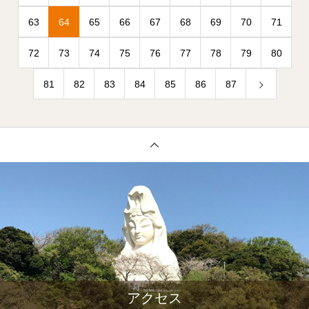
63
64
65
66
67
68
69
70
71
72
73
74
75
76
77
78
79
80
81
82
83
84
85
86
87
アクセス