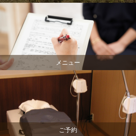
メニュー
ご予約