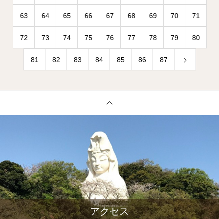
63
64
65
66
67
68
69
70
71
72
73
74
75
76
77
78
79
80
81
82
83
84
85
86
87
アクセス