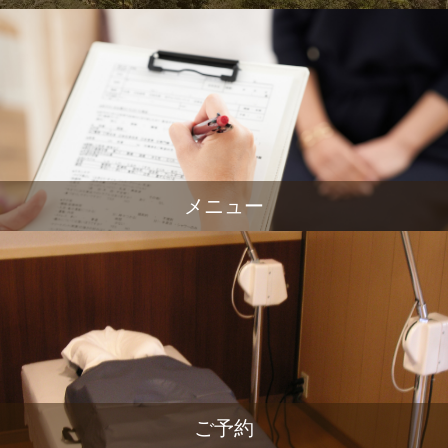
メニュー
ご予約