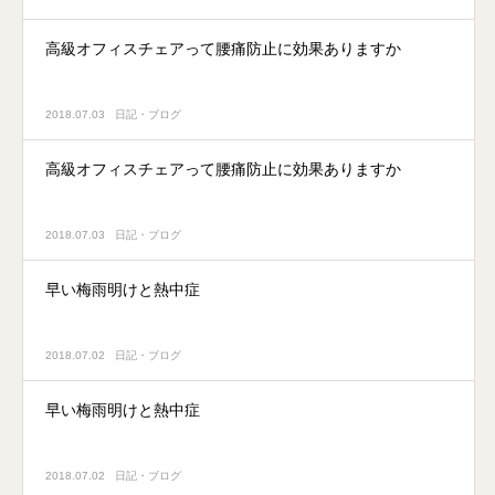
高級オフィスチェアって腰痛防止に効果ありますか
2018.07.03
日記・ブログ
高級オフィスチェアって腰痛防止に効果ありますか
2018.07.03
日記・ブログ
早い梅雨明けと熱中症
2018.07.02
日記・ブログ
早い梅雨明けと熱中症
2018.07.02
日記・ブログ