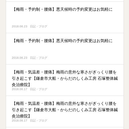
【梅雨・予約制・腰痛】悪天候時の予約変更はお気軽に
2018.06.23
日記・ブログ
【梅雨・予約制・腰痛】悪天候時の予約変更はお気軽に
2018.06.23
日記・ブログ
【梅雨・気温差・腰痛】梅雨の意外な寒さがぎっくり腰を
引き起こす【鎌倉市大船・からだのしくみ工房 石塚整体鍼
灸治療院】
2018.06.17
日記・ブログ
【梅雨・気温差・腰痛】梅雨の意外な寒さがぎっくり腰を
引き起こす【鎌倉市大船・からだのしくみ工房 石塚整体鍼
灸治療院】
2018.06.17
日記・ブログ