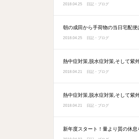
2018.04.25
日記・ブログ
朝の成田から手荷物の当日宅配便
2018.04.25
日記・ブログ
熱中症対策,脱水症対策,そして紫
2018.04.21
日記・ブログ
熱中症対策,脱水症対策,そして紫
2018.04.21
日記・ブログ
新年度スタート！量より質の休息