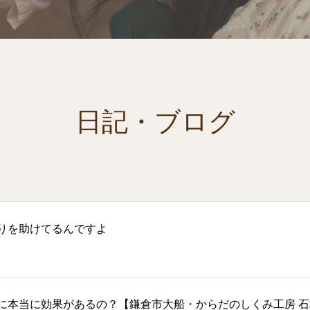
日記・ブログ
りを助けてるんですよ
に本当に効果があるの？【鎌倉市大船・からだのしくみ工房 