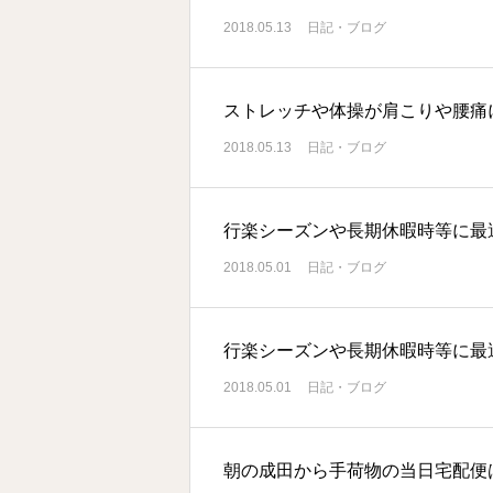
2018.05.13
日記・ブログ
ストレッチや体操が肩こりや腰痛
2018.05.13
日記・ブログ
行楽シーズンや長期休暇時等に最
2018.05.01
日記・ブログ
行楽シーズンや長期休暇時等に最
2018.05.01
日記・ブログ
朝の成田から手荷物の当日宅配便