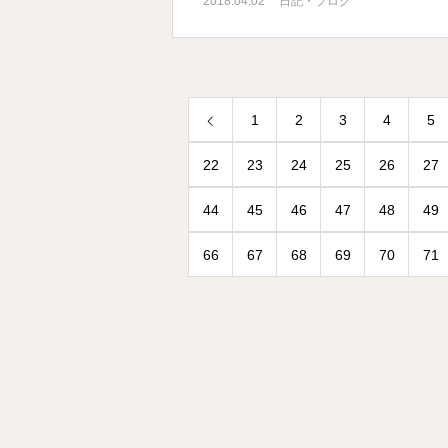
2018.04.02
日記・ブログ
1
2
3
4
5
22
23
24
25
26
27
44
45
46
47
48
49
66
67
68
69
70
71