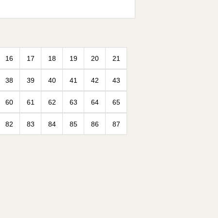
16
17
18
19
20
21
38
39
40
41
42
43
60
61
62
63
64
65
82
83
84
85
86
87