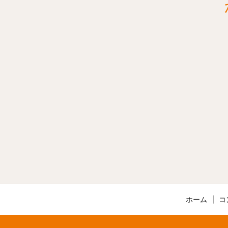
ホーム
コ