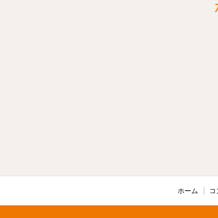
ホーム
コ