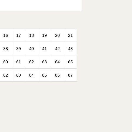
16
17
18
19
20
21
38
39
40
41
42
43
60
61
62
63
64
65
82
83
84
85
86
87