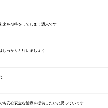
未来を期待をしてしまう週末です
はしっかりと行いましょう
た
でも安心安全な治療を提供したいと思っています