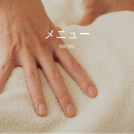
メニュー
MENU