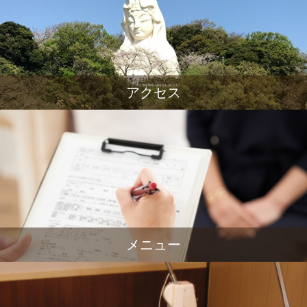
アクセス
メニュー