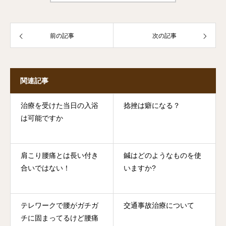
前の記事
次の記事
関連記事
治療を受けた当日の入浴
捻挫は癖になる？
は可能ですか
肩こり腰痛とは長い付き
鍼はどのようなものを使
合いではない！
いますか?
テレワークで腰がガチガ
交通事故治療について
チに固まってるけど腰痛