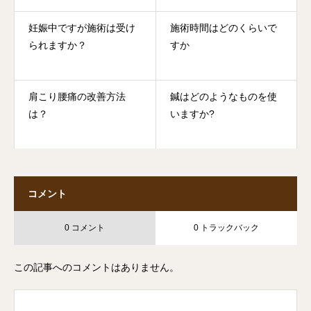
妊娠中ですが施術は受け
施術時間はどのくらいで
られますか？
すか
肩こり腰痛の改善方法
鍼はどのようなものを使
は？
いますか?
コメント
0 コメント
0 トラックバック
この記事へのコメントはありません。