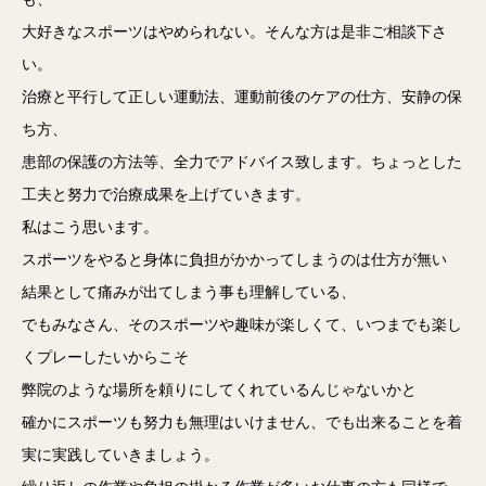
大好きなスポーツはやめられない。そんな方は是非ご相談下さ
い。
治療と平行して正しい運動法、運動前後のケアの仕方、安静の保
ち方、
患部の保護の方法等、全力でアドバイス致します。ちょっとした
工夫と努力で治療成果を上げていきます。
私はこう思います。
スポーツをやると身体に負担がかかってしまうのは仕方が無い
結果として痛みが出てしまう事も理解している、
でもみなさん、そのスポーツや趣味が楽しくて、いつまでも楽し
くプレーしたいからこそ
弊院のような場所を頼りにしてくれているんじゃないかと
確かにスポーツも努力も無理はいけません、でも出来ることを着
実に実践していきましょう。