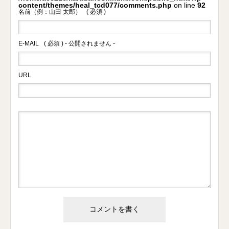
content/themes/heal_tcd077/comments.php
on line
92
名前（例：山田 太郎）
( 必須 )
E-MAIL
( 必須 ) - 公開されません -
URL