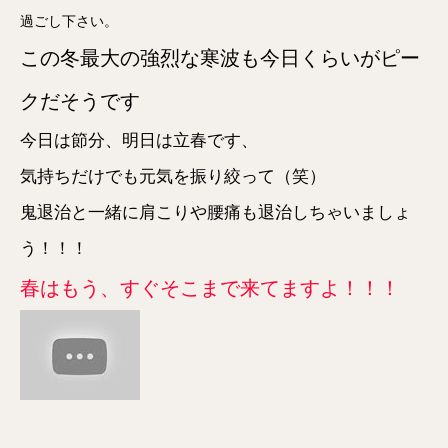
過ごし下さい。
この冬最大の強烈な寒波も今日くらいがピー
クだそうです
今日は節分、明日は立春です、
気持ちだけでも元気を振り絞って（笑）
鬼退治と一緒に肩こりや腰痛も退治しちゃいましょ
う！！！
春はもう、すぐそこまで来てますよ！！！