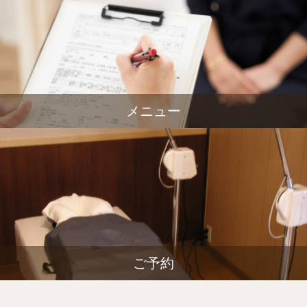
メニュー
ご予約