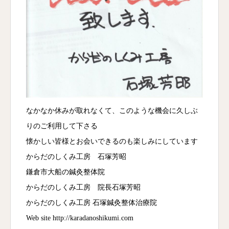
なかなか休みが取れなくて、このような機会に久しぶ
りのご利用して下さる
懐かしい皆様とお会いできるのも楽しみにしています
からだのしくみ工房 石塚芳昭
鎌倉市大船の鍼灸整体院
からだのしくみ工房 院長石塚芳昭
からだのしくみ工房 石塚鍼灸整体治療院
Web site http://karadanoshikumi.com