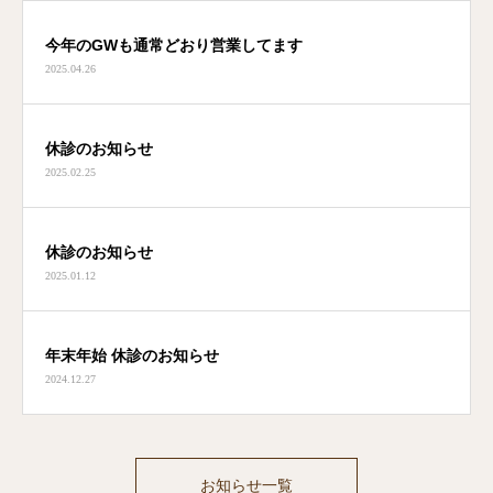
今年のGWも通常どおり営業してます
2025.04.26
休診のお知らせ
2025.02.25
休診のお知らせ
2025.01.12
年末年始 休診のお知らせ
2024.12.27
お知らせ一覧