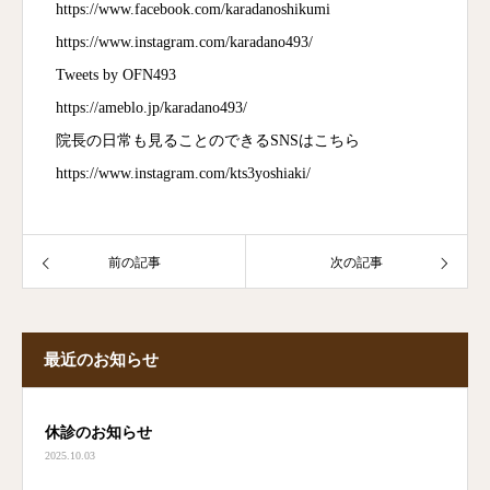
https://www.facebook.com/karadanoshikumi
https://www.instagram.com/karadano493/
Tweets by OFN493
https://ameblo.jp/karadano493/
院長の日常も見ることのできるSNSはこちら
https://www.instagram.com/kts3yoshiaki/
前の記事
次の記事
最近のお知らせ
休診のお知らせ
2025.10.03