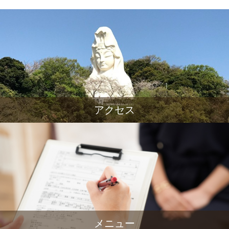
アクセス
メニュー