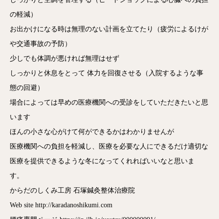
の軽減）
お出かけになる時は無理のない計画を立てたり（疲労によるけが
や交通事故の予防）
少しでも体調が悪ければ無理はせず
しっかりと休息をとって 体力を回復させる（入院するような事
態の回避）
場合によっては早めの医療機関への受診をしていただきたいと思
います
ほんの小さな心がけて何ができるかはわかりませんが
医療機関への負担を軽減し、医療を必要な人にできるだけ適切な
医療を提供できるような冬になってくれればいいなと思いま
す。
からだのしくみ工房 石塚鍼灸整体治療院
Web site http://karadanoshikumi.com