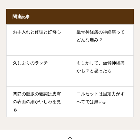
関連記事
お手入れと修理と好奇心
坐骨神経痛の神経痛って
どんな痛み？
久しぶりのランチ
もしかして、坐骨神経痛
かも？と思ったら
関節の腫脹の確認は皮膚
コルセットは固定力がす
の表面の細かいしわを見
べてでは無いよ
る