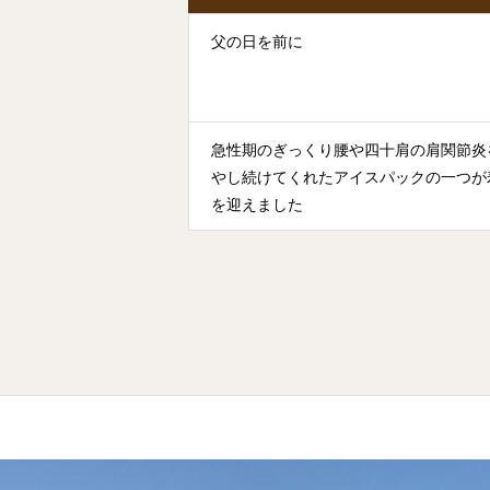
父の日を前に
急性期のぎっくり腰や四十肩の肩関節炎
やし続けてくれたアイスパックの一つが
を迎えました