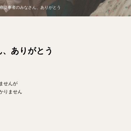
療従事者のみなさん、ありがとう
ん、ありがとう
ませんが
かりません