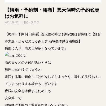
【梅雨・予約制・腰痛】悪天候時の予約変更
はお気軽に
2018.06.23
日記・ブログ
【梅雨・予約制・腰痛】悪天候の時は予約変更はお気軽に【鎌倉
市大船・からだのしくみ工房 石塚整体鍼灸治療院】
梅雨に入り、雨の日が多くなっています」
雨の日などの天候が悪いときは
無理に出かけてしまうと
来院する際に転倒してけがをしてしまったり、濡れて風邪をひい
てしまったりする場合もございます
皆様の安全を確保するためにも
安全第一で
お気軽に予約のご変更をなさってください