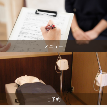
メニュー
ご予約