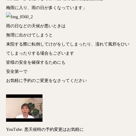
梅雨に入り、雨の日が多くなっています」
雨の日などの天候が悪いときは
無理に出かけてしまうと
来院する際に転倒してけがをしてしまったり、濡れて風邪をひい
てしまったりする場合もございます
皆様の安全を確保するためにも
安全第一で
お気軽に予約のご変更をなさってください
YouTube: 悪天候時の予約変更はお気軽に