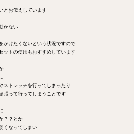
いとお伝えしています
動かない
をかけたくないという状況ですので
セットの使用もおすすめしています
が
に
やストレッチを行ってしまったり
頑張って行ってしまうことです
に
か？？とか
弱くなってしまい