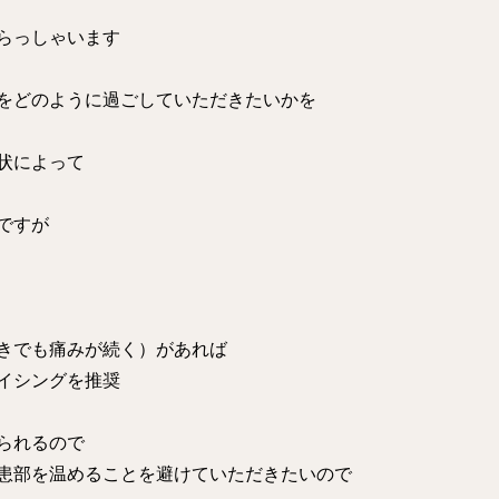
らっしゃいます
をどのように過ごしていただきたいかを
状によって
ですが
きでも痛みが続く）があれば
イシングを推奨
られるので
患部を温めることを避けていただきたいので