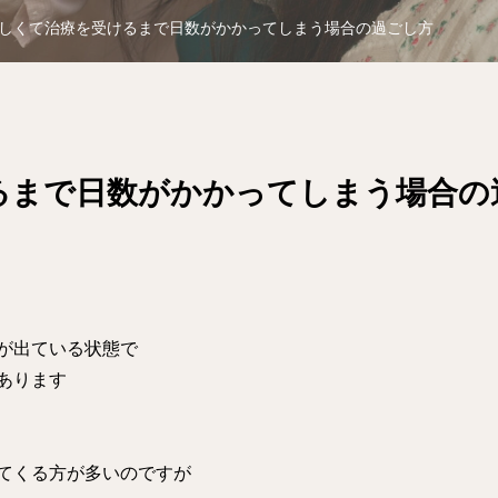
しくて治療を受けるまで日数がかかってしまう場合の過ごし方
るまで日数がかかってしまう場合の
が出ている状態で
あります
てくる方が多いのですが