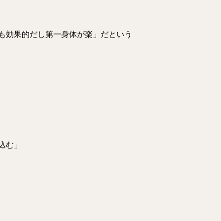
も効果的だし第一身体が楽」だという
込む」