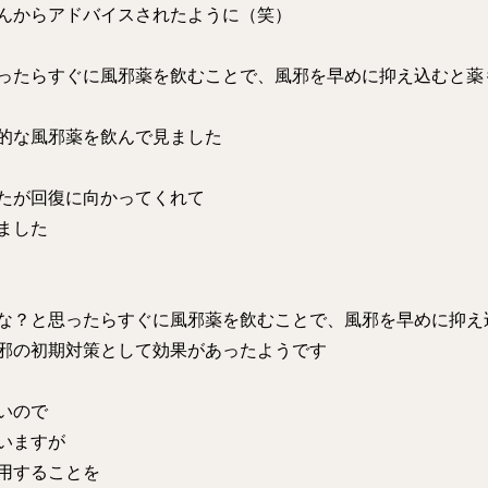
んからアドバイスされたように（笑）
ったらすぐに風邪薬を飲むことで、風邪を早めに抑え込むと薬
的な風邪薬を飲んで見ました
たが回復に向かってくれて
ました
な？と思ったらすぐに風邪薬を飲むことで、風邪を早めに抑え
邪の初期対策として効果があったようです
いので
いますが
用することを