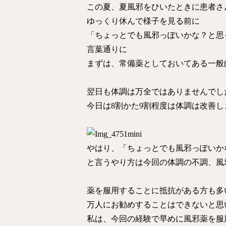
この夏、夏風邪をひいたときに患者さ
ゆっくり休んで様子を見る前に
「ちょっとでも風邪っぽいかな？と思
言葉通りに
まずは、常備薬としておいてある一般
翌日も体調は万全ではありませんでし
今日は8割かた9割程度は体調は改善し
やはり、「ちょっとでも風邪っぽいか
と言うやり方は今回の体調の不調、風
薬を服用することに抵抗がある方も多
万人にお勧めすることはできないと思
私は、今回の経験で早めに風邪薬を服