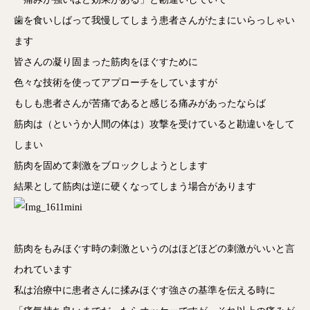
歯を食いしばって我慢してしまう患者さんがたまにいらっしゃい
ます
皆さんの凝り固まった筋肉をほぐすために
色々な技術を使ってアプローチをしていますが
もしも患者さんが苦痛であると感じる痛みがあったならば
筋肉は（というか人間の体は）攻撃を受けていると勘違いをして
しまい
筋肉を固めて刺激をブロックしようとします
結果として筋肉は逆に硬くなってしまう場合があります
筋肉をもみほぐす時の刺激というのはほどほどの刺激がいいと言
われています
私は治療中に患者さんに揉みほぐす強さの基準を伝える時に