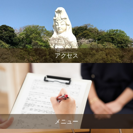
アクセス
メニュー