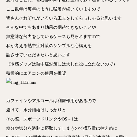
ここ数年は毎年のように猛暑が続いていますので
皆さんそれぞれがいろいろ工夫をしてらっしゃると思います
そんな中でもあまり効果の期待できないことや
無意味な努力をしているケースも見られますので
私が考える熱中症対策のシンプルな心構えを
話させていただきたいと思います
（冷感グッズは熱中症対策には大した役に立たないので）
積極的にエアコンの使用を推奨
カフェインやアルコールは利尿作用があるので
避けて、水分補給はしっかりと
その際、スポーツドリンクやOS－1は
糖分や塩分を過剰に摂取してしまうので摂取量は控えめに