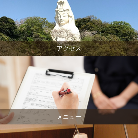
アクセス
メニュー