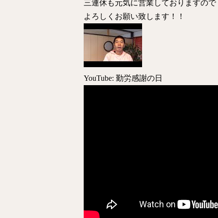
三連休も元気に営業しておりますので
よろしくお願い致します！！
YouTube: 勤労感謝の日