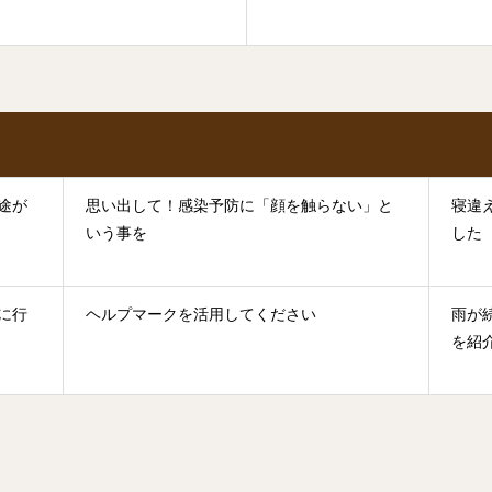
途が
思い出して！感染予防に「顔を触らない」と
寝違
いう事を
した
に行
ヘルプマークを活用してください
雨が
を紹