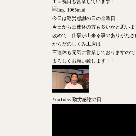
土日祝日も営業しています！
今日は勤労感謝の日の金曜日
今日から三連休の方も多いかと思いま
改めて、仕事が出来る事のありがたさ
からだのしくみ工房は
三連休も元気に営業しておりますので
よろしくお願い致します！！
YouTube: 勤労感謝の日