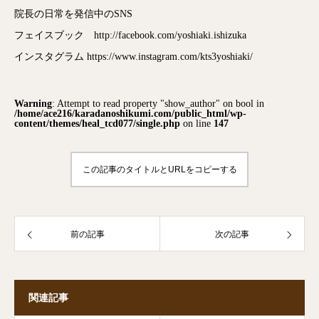
院長の日常を発信中のSNS
フェイスブック http://facebook.com/yoshiaki.ishizuka
インスタグラム https://www.instagram.com/kts3yoshiaki/
Warning
: Attempt to read property "show_author" on bool in
/home/ace216/karadanoshikumi.com/public_html/wp-
content/themes/heal_tcd077/single.php
on line
147
この記事のタイトルとURLをコピーする
前の記事
次の記事
関連記事