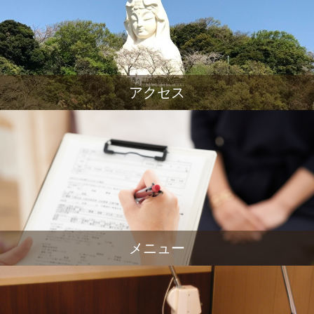
アクセス
メニュー