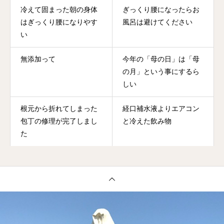
冷えて固まった朝の身体
ぎっくり腰になったらお
はぎっくり腰になりやす
風呂は避けてください
い
無添加って
今年の「母の日」は「母
の月」という事にするら
しい
根元から折れてしまった
経口補水液よりエアコン
包丁の修理が完了しまし
と冷えた飲み物
た