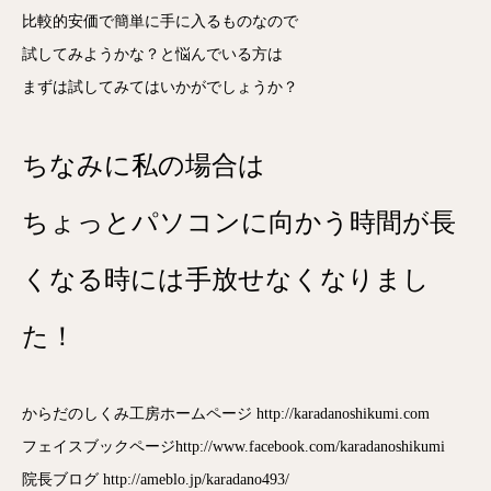
比較的安価で簡単に手に入るものなので
試してみようかな？と悩んでいる方は
まずは試してみてはいかがでしょうか？
ちなみに私の場合は
ちょっとパソコンに向かう時間が長
くなる時には手放せなくなりまし
た！
からだのしくみ工房ホームページ http://karadanoshikumi.com
フェイスブックページhttp://www.facebook.com/karadanoshikumi
院長ブログ http://ameblo.jp/karadano493/