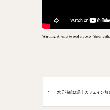
Warning
: Attempt to read property "show_auth
水分補給は是非カフェイン無