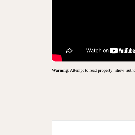
Warning
: Attempt to read property "show_auth