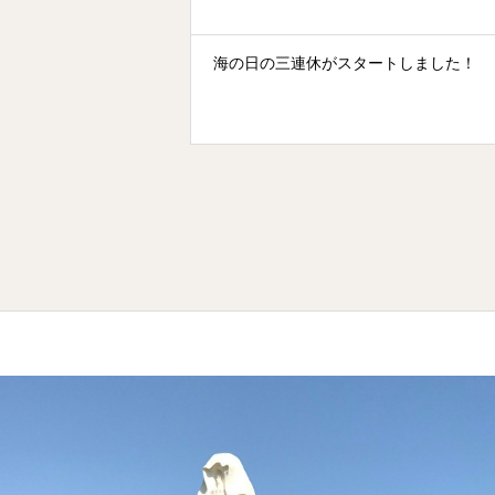
海の日の三連休がスタートしました！