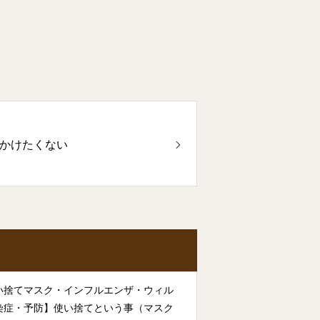
かけたくない
い捨てマスク・インフルエンザ・ウィル
染症・予防】使い捨てという事（マスク