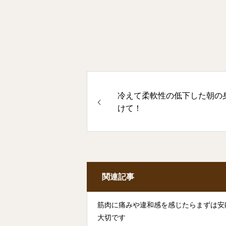
冷えて柔軟性の低下した朝の
けて！
関連記事
筋肉に痛みや違和感を感じたらまずは安
大切です