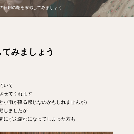
の日用の靴を確認してみましょう
してみましょう
ていて
させてくれます
と小雨が降る感じなのかもしれませんが）
勤しましたが
間にずぶ濡れになってしまった方も