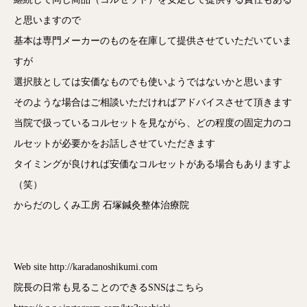
と思いますので
基本は専門メーカーのものを在庫して提供させていただいていま
すが
選択肢としては安価なものでも使いようではないかと思います
そのような場合はご相談いただければアドバイスさせて頂きます
当院で扱っているコルセットを見ながら、どの程度の固定力のコ
ルセットが必要かをお話しさせていただきます
タイミングが良ければ安価なコルセットがある場合もありますよ
（笑）
からだのしくみ工房 石塚鍼灸整体治療院
Web site http://karadanoshikumi.com
院長の日常も見ることのできるSNSはこちら