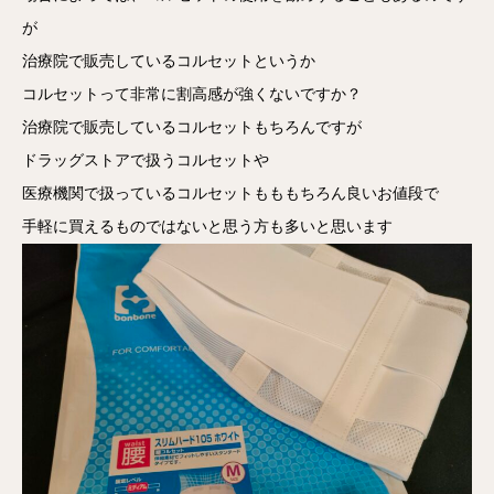
が
治療院で販売しているコルセットというか
コルセットって非常に割高感が強くないですか？
治療院で販売しているコルセットもちろんですが
ドラッグストアで扱うコルセットや
医療機関で扱っているコルセットもももちろん良いお値段で
手軽に買えるものではないと思う方も多いと思います