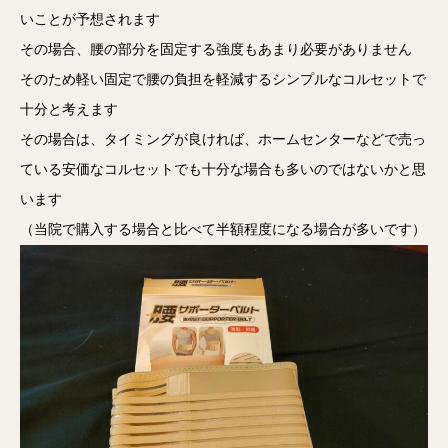
いことが予想されます
その場合、腰の部分を固定する強度もあまり必要がありません
そのため軽い固定で腰の負担を軽減するシンプルなコルセットで
十分と考えます
その場合は、タイミングが良ければ、ホームセンターなどで売っ
ている安価なコルセットでも十分な場合も多いのではないかと思
います
（当院で購入する場合と比べて半額程度になる場合が多いです）